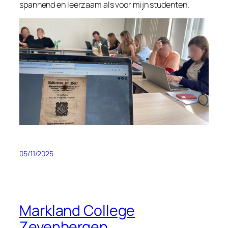
spannend en leerzaam als voor mijn studenten.
05/11/2025
Markland College
Zevenbergen