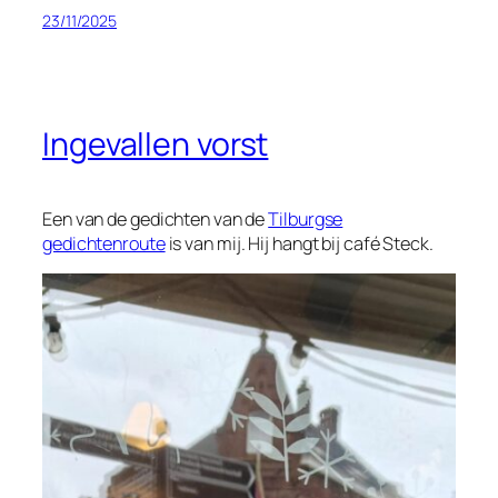
23/11/2025
Ingevallen vorst
Een van de gedichten van de
Tilburgse
gedichtenroute
is van mij. Hij hangt bij café Steck.