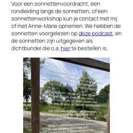
Voor een sonnettenvoordracht, een
rondleiding langs de sonnetten, of een
sonnettenworkshop kun je contact met mij
of met Anne-Marie opnemen. We hebben de
sonnetten voorgelezen op
deze podcast
, en
de sonnetten zijn uitgegeven als
dichtbundel die o.a.
hier
te bestellen is.