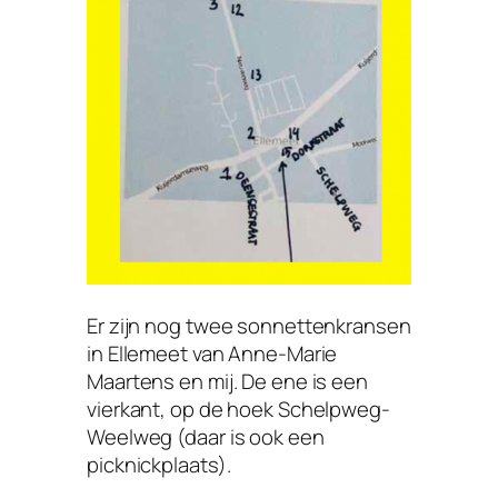
Er zijn nog twee sonnettenkransen
in Ellemeet van Anne-Marie
Maartens en mij. De ene is een
vierkant, op de hoek Schelpweg-
Weelweg (daar is ook een
picknickplaats).