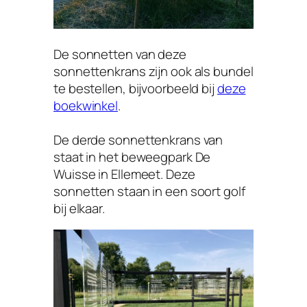
De sonnetten van deze
sonnettenkrans zijn ook als bundel
te bestellen, bijvoorbeeld bij
deze
boekwinkel
.
De derde sonnettenkrans van
staat in het beweegpark De
Wuisse in Ellemeet. Deze
sonnetten staan in een soort golf
bij elkaar.