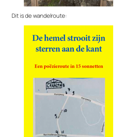
Dit is de wandelroute: