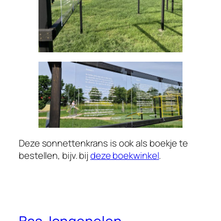
Deze sonnettenkrans is ook als boekje te
bestellen, bijv. bij
deze boekwinkel
.