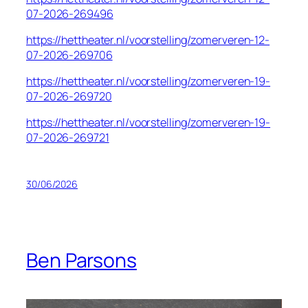
07-2026-269496
https://hettheater.nl/voorstelling/zomerveren-12-
07-2026-269706
https://hettheater.nl/voorstelling/zomerveren-19-
07-2026-269720
https://hettheater.nl/voorstelling/zomerveren-19-
07-2026-269721
30/06/2026
Ben Parsons