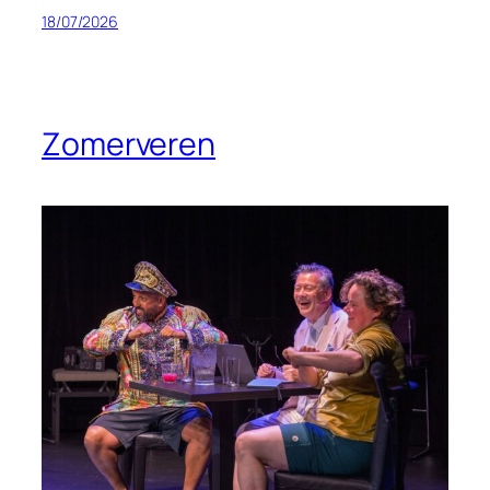
18/07/2026
Zomerveren