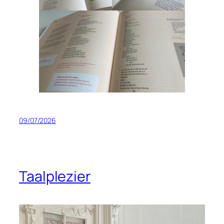
09/07/2026
Taalplezier