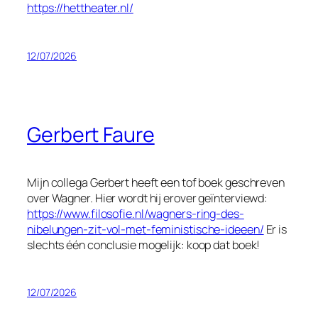
https://hettheater.nl/
12/07/2026
Gerbert Faure
Mijn collega Gerbert heeft een tof boek geschreven
over Wagner. Hier wordt hij erover geïnterviewd:
https://www.filosofie.nl/wagners-ring-des-
nibelungen-zit-vol-met-feministische-ideeen/
Er is
slechts één conclusie mogelijk: koop dat boek!
12/07/2026