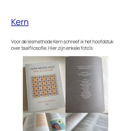
Kern
Voor de lesmethode
Kern
schreef ik het hoofdstuk
over taalfilosofie. Hier zijn enkele foto’s: