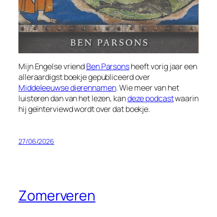
Mijn Engelse vriend
Ben Parsons
heeft vorig jaar een
alleraardigst boekje gepubliceerd over
Middeleeuwse dierennamen
. Wie meer van het
luisteren dan van het lezen, kan
deze podcast
waarin
hij geïnterviewd wordt over dat boekje.
27/06/2026
Zomerveren