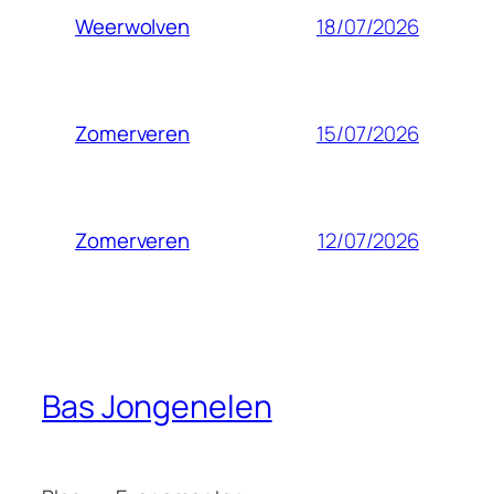
18/07/2026
Weerwolven
15/07/2026
Zomerveren
12/07/2026
Zomerveren
Bas Jongenelen