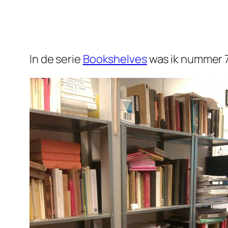
In de serie
Bookshelves
was ik nummer 7