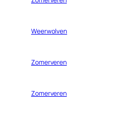
Weerwolven
Zomerveren
Zomerveren