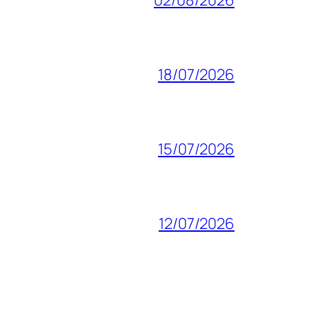
18/07/2026
15/07/2026
12/07/2026