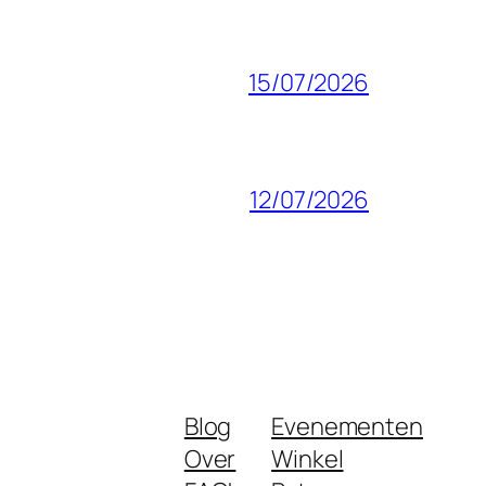
15/07/2026
12/07/2026
Blog
Evenementen
Over
Winkel