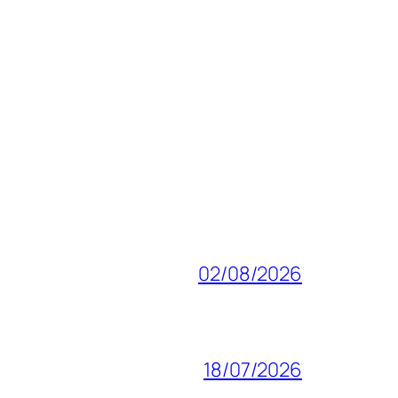
02/08/2026
18/07/2026