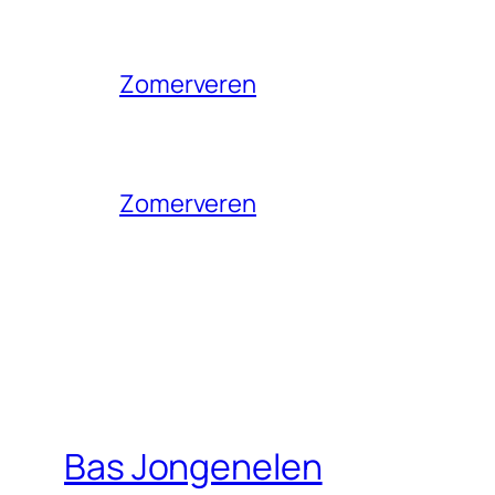
Zomerveren
Zomerveren
Bas Jongenelen