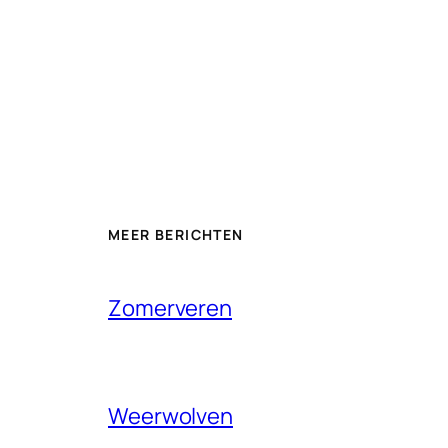
MEER BERICHTEN
Zomerveren
Weerwolven