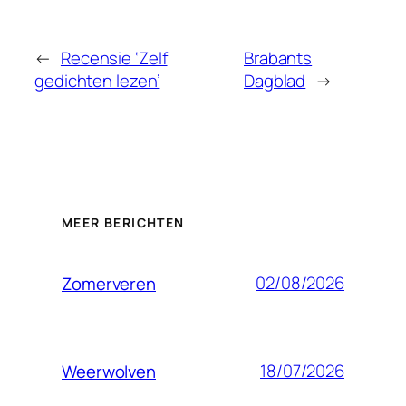
←
Recensie ‘Zelf
Brabants
gedichten lezen’
Dagblad
→
MEER BERICHTEN
02/08/2026
Zomerveren
18/07/2026
Weerwolven