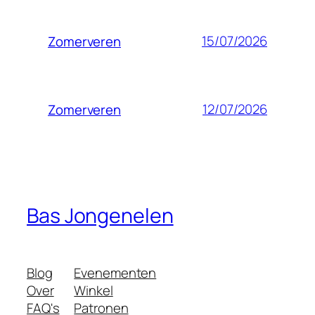
15/07/2026
Zomerveren
12/07/2026
Zomerveren
Bas Jongenelen
Blog
Evenementen
Over
Winkel
FAQ's
Patronen