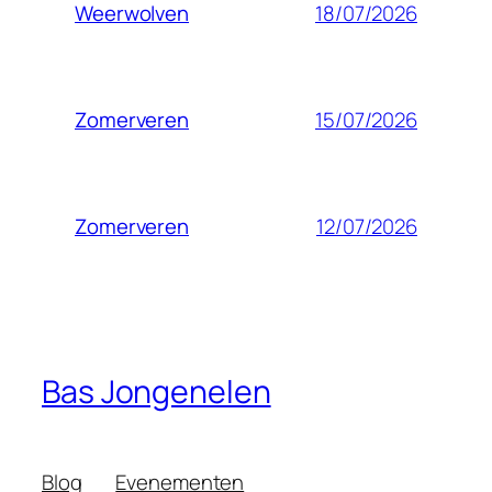
18/07/2026
Weerwolven
15/07/2026
Zomerveren
12/07/2026
Zomerveren
Bas Jongenelen
Blog
Evenementen