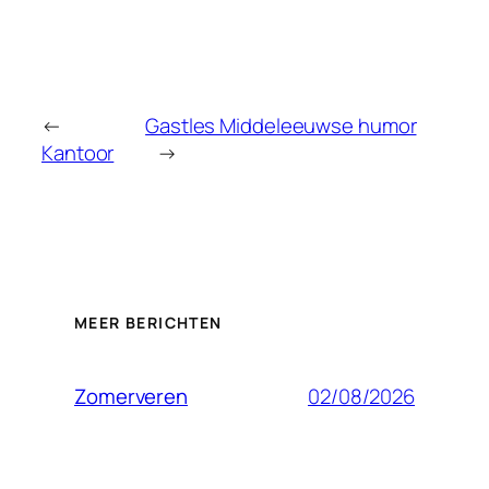
←
Gastles Middeleeuwse humor
Kantoor
→
MEER BERICHTEN
02/08/2026
Zomerveren