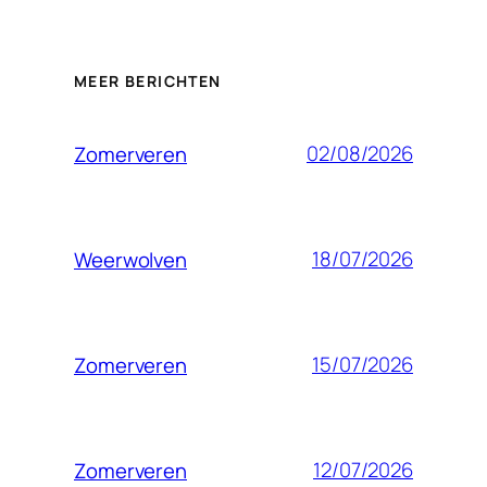
MEER BERICHTEN
02/08/2026
Zomerveren
18/07/2026
Weerwolven
15/07/2026
Zomerveren
12/07/2026
Zomerveren