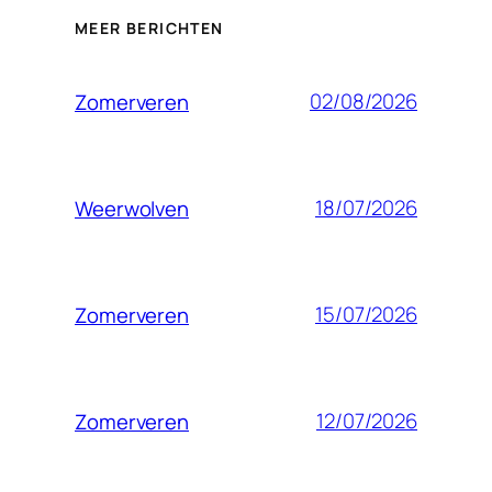
MEER BERICHTEN
02/08/2026
Zomerveren
18/07/2026
Weerwolven
15/07/2026
Zomerveren
12/07/2026
Zomerveren