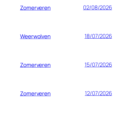
02/08/2026
Zomerveren
18/07/2026
Weerwolven
15/07/2026
Zomerveren
12/07/2026
Zomerveren