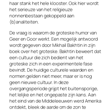
haar stank het hele klooster. Ook hier wordt
het serieuze van het religieuze
nonnenbestaan gekoppeld aan
(b)analiteiten.
De vraag is waarom de groteske humor van
Geer en Goor werkt. Een mogelijk antwoord
wordt gegeven door Mikhail Bakhtin in zijn
boek over het groteske. Bakhtin beweert dat
een cultuur die zich bedient van het
groteske zich in een experimentele fase
bevindt. De huidige culturele waarden en
normen gelden niet meer, maar er is nog
geen nieuwe cultuur. In deze
overgangsperiode grijpt het buitensporige,
het lelijke en het ongepaste zijn kans. Aan
het eind van de Middeleeuwen werd Amerika
ontdekt, bleek de aarde om de zon te