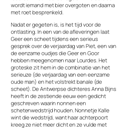
wordt iemand met bier overgoten en daarna
met roet besprenkeld.
Nadat er gegeten is, is het tijd voor de
ontlasting. In een van de afleveringen laat
Geer een scheet tijdens een serieus
gesprek over de verjaardag van Piet, een van
de eenzame oudjes die Geer en Goor
hebben meegenomen naar Lourdes. Het
groteske zit hem in de combinatie van het
serieuze (de verjaardag van een eenzame
oude man) en het volstrekt banale (de
scheet). De Antwerpse dichteres Anna Bijns
heeft in de zestiende eeuw een gedicht
geschreven waarin nonnen een
schetenwedstrijd houden. Nonnetje Kalle
wint die wedstrijd, want haar achterpoort
kreeg ze niet meer dicht en ze vulde met