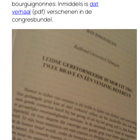
bourguignonnes. Inmiddels is
dat
verhaal
(pdf) verschenen in de
congresbundel.