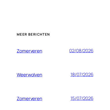
MEER BERICHTEN
02/08/2026
Zomerveren
18/07/2026
Weerwolven
15/07/2026
Zomerveren