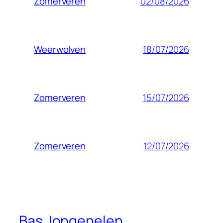
02/08/2026
Zomerveren
18/07/2026
Weerwolven
15/07/2026
Zomerveren
12/07/2026
Zomerveren
Bas Jongenelen