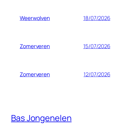
18/07/2026
Weerwolven
15/07/2026
Zomerveren
12/07/2026
Zomerveren
Bas Jongenelen