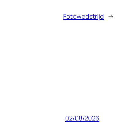
Fotowedstrijd
→
02/08/2026