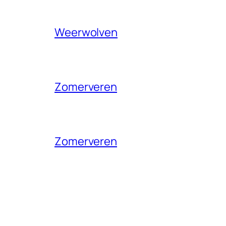
Weerwolven
Zomerveren
Zomerveren