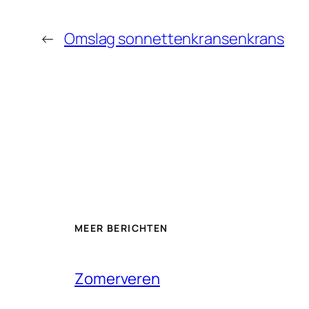
←
Omslag sonnettenkransenkrans
MEER BERICHTEN
Zomerveren