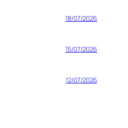
18/07/2026
15/07/2026
12/07/2026