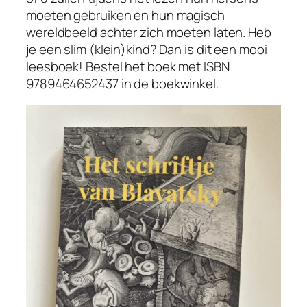
moeten gebruiken en hun magisch
wereldbeeld achter zich moeten laten. Heb
je een slim (klein)kind? Dan is dit een mooi
leesboek! Bestel het boek met ISBN
9789464652437 in de boekwinkel.