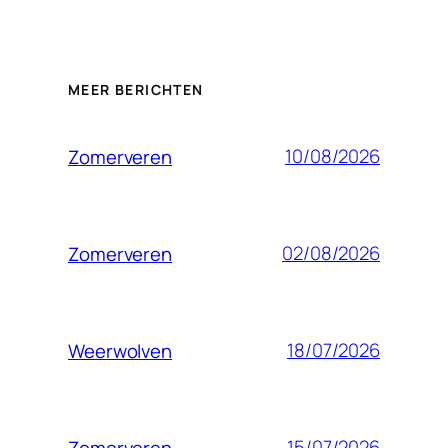
MEER BERICHTEN
10/08/2026
Zomerveren
02/08/2026
Zomerveren
18/07/2026
Weerwolven
15/07/2026
Zomerveren