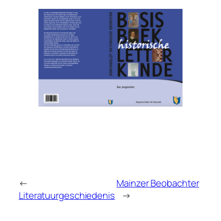
←
Mainzer Beobachter
Literatuurgeschiedenis
→