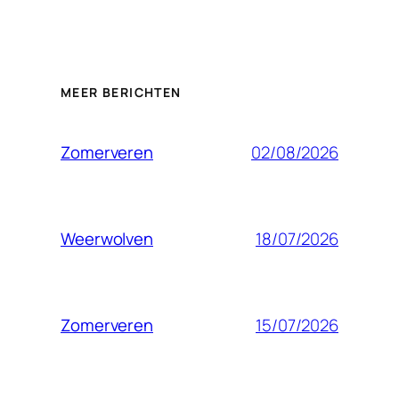
MEER BERICHTEN
02/08/2026
Zomerveren
18/07/2026
Weerwolven
15/07/2026
Zomerveren