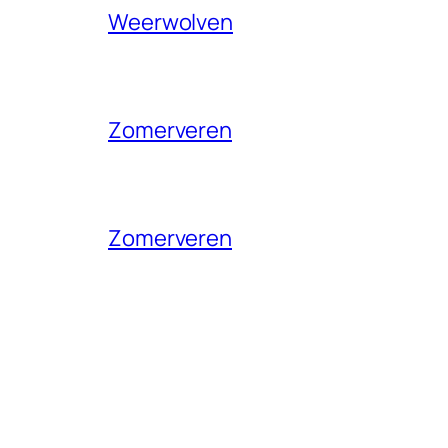
Weerwolven
Zomerveren
Zomerveren