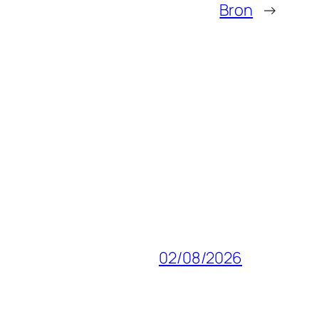
Bron
→
02/08/2026