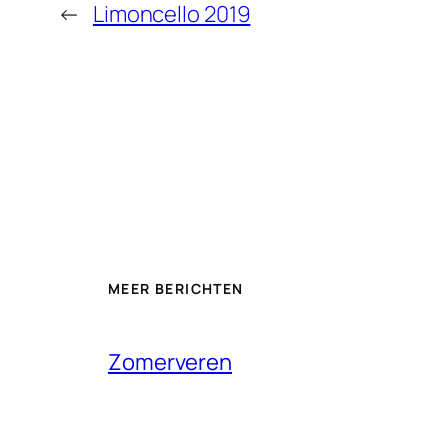
←
Limoncello 2019
MEER BERICHTEN
Zomerveren