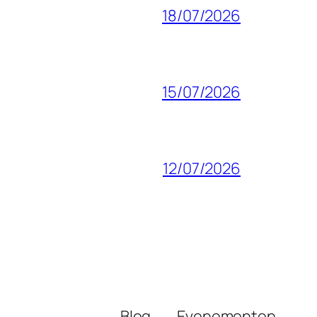
18/07/2026
15/07/2026
12/07/2026
Blog
Evenementen