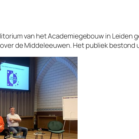
uditorium van het Academiegebouw in Leiden g
over de Middeleeuwen. Het publiek bestond 