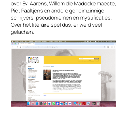
over Evi Aarens, Willem die Madocke maecte,
Piet Paaltjens en andere geheimzinnige
schrijvers, pseudoniemen en mystificaties.
Over het literaire spel dus, er werd veel
gelachen.