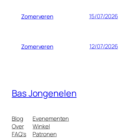
15/07/2026
Zomerveren
12/07/2026
Zomerveren
Bas Jongenelen
Blog
Evenementen
Over
Winkel
FAQ's
Patronen