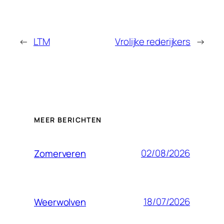
←
LTM
Vrolijke rederijkers
→
MEER BERICHTEN
02/08/2026
Zomerveren
18/07/2026
Weerwolven