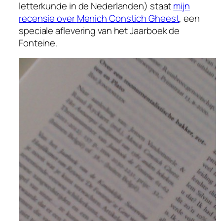
letterkunde in de Nederlanden) staat
mijn
recensie over
Menich Constich Gheest
, een
speciale aflevering van het
Jaarboek de
Fonteine
.