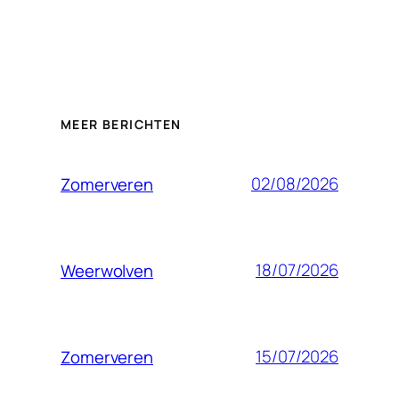
MEER BERICHTEN
02/08/2026
Zomerveren
18/07/2026
Weerwolven
15/07/2026
Zomerveren