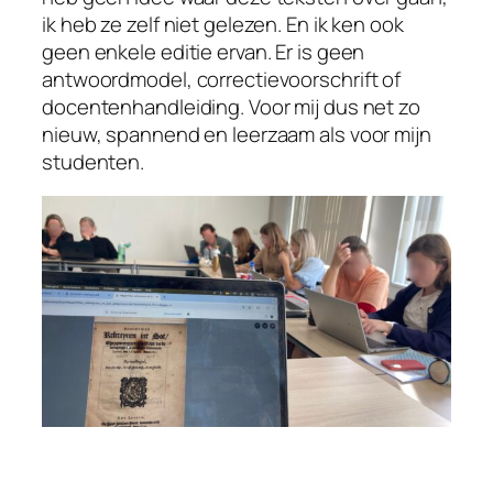
ik heb ze zelf niet gelezen. En ik ken ook
geen enkele editie ervan. Er is geen
antwoordmodel, correctievoorschrift of
docentenhandleiding. Voor mij dus net zo
nieuw, spannend en leerzaam als voor mijn
studenten.