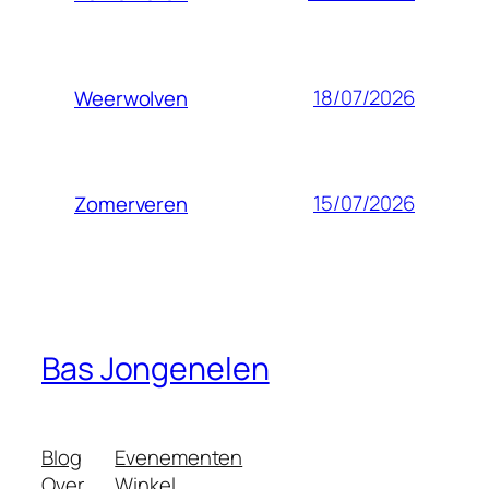
18/07/2026
Weerwolven
15/07/2026
Zomerveren
Bas Jongenelen
Blog
Evenementen
Over
Winkel