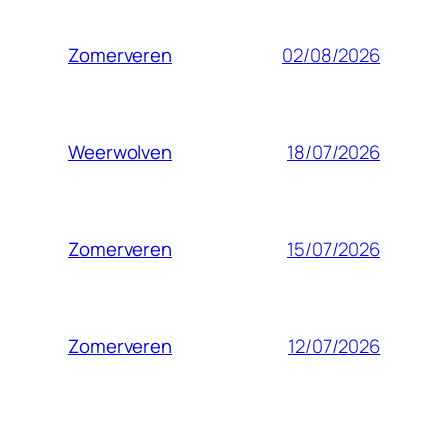
02/08/2026
Zomerveren
18/07/2026
Weerwolven
15/07/2026
Zomerveren
12/07/2026
Zomerveren