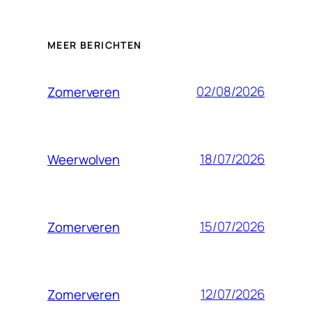
MEER BERICHTEN
02/08/2026
Zomerveren
18/07/2026
Weerwolven
15/07/2026
Zomerveren
12/07/2026
Zomerveren