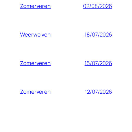
02/08/2026
Zomerveren
18/07/2026
Weerwolven
15/07/2026
Zomerveren
12/07/2026
Zomerveren