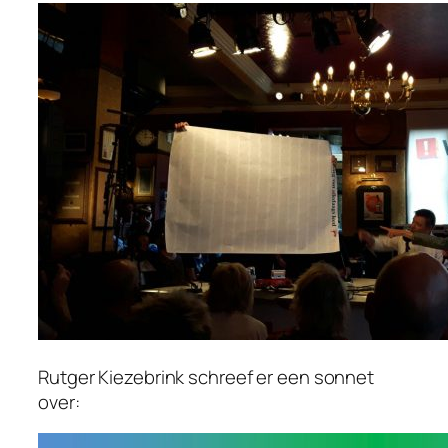
Rutger Kiezebrink schreef er een sonnet
over: