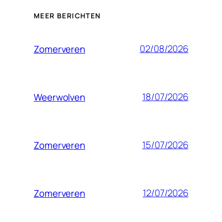
MEER BERICHTEN
02/08/2026
Zomerveren
18/07/2026
Weerwolven
15/07/2026
Zomerveren
12/07/2026
Zomerveren