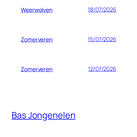
18/07/2026
Weerwolven
15/07/2026
Zomerveren
12/07/2026
Zomerveren
Bas Jongenelen