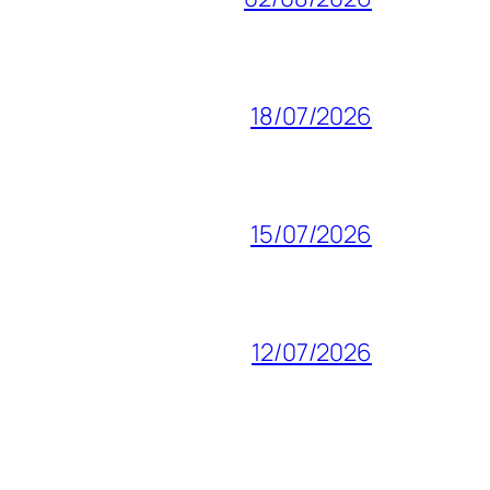
18/07/2026
15/07/2026
12/07/2026