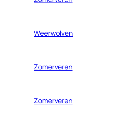
Weerwolven
Zomerveren
Zomerveren