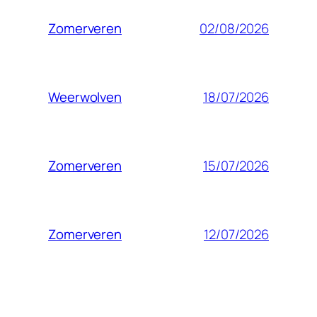
02/08/2026
Zomerveren
18/07/2026
Weerwolven
15/07/2026
Zomerveren
12/07/2026
Zomerveren