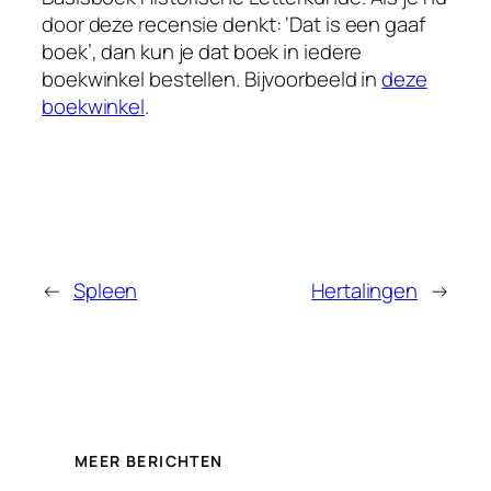
door deze recensie denkt: ‘Dat is een gaaf
boek’, dan kun je dat boek in iedere
boekwinkel bestellen. Bijvoorbeeld in
deze
boekwinkel
.
←
Spleen
Hertalingen
→
MEER BERICHTEN