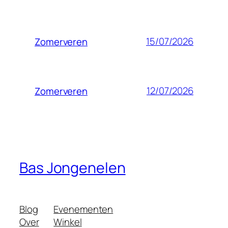
15/07/2026
Zomerveren
12/07/2026
Zomerveren
Bas Jongenelen
Blog
Evenementen
Over
Winkel