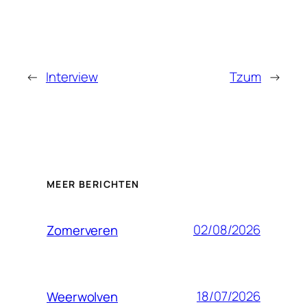
←
Interview
Tzum
→
MEER BERICHTEN
02/08/2026
Zomerveren
18/07/2026
Weerwolven