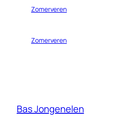
Zomerveren
Zomerveren
Bas Jongenelen