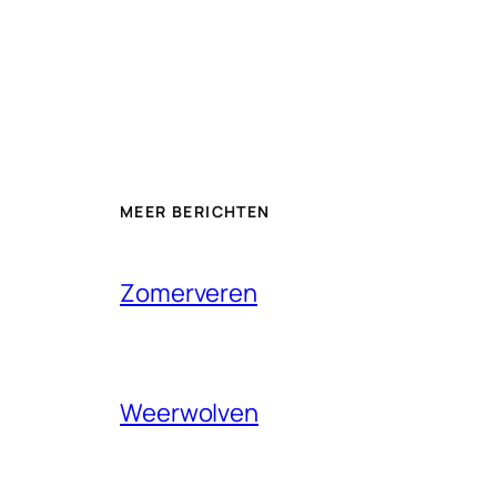
MEER BERICHTEN
Zomerveren
Weerwolven