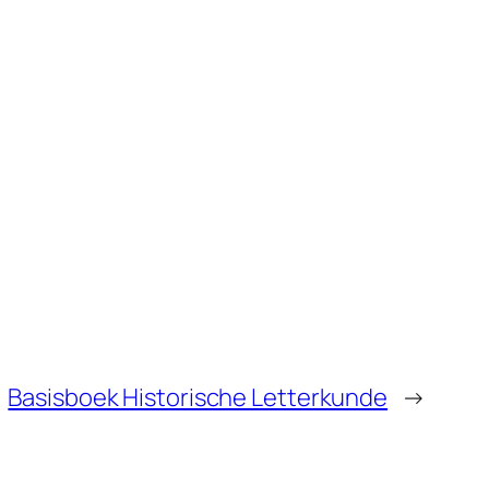
Basisboek Historische Letterkunde
→