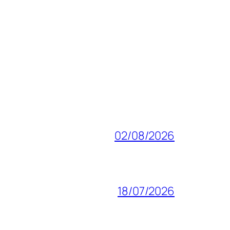
02/08/2026
18/07/2026