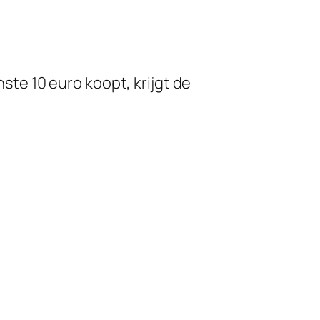
e 10 euro koopt, krijgt de