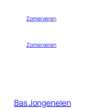
Zomerveren
Zomerveren
Bas Jongenelen