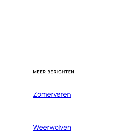
MEER BERICHTEN
Zomerveren
Weerwolven