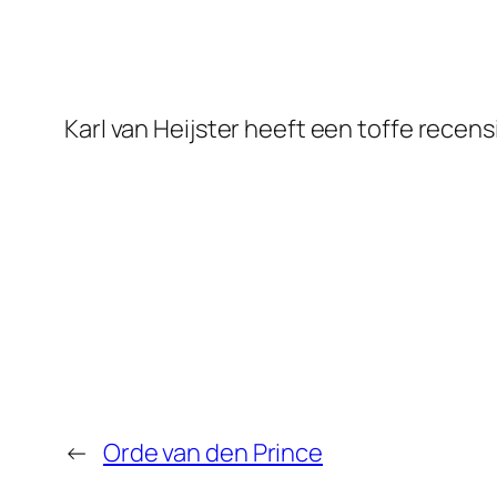
Karl van Heijster heeft een toffe recens
←
Orde van den Prince