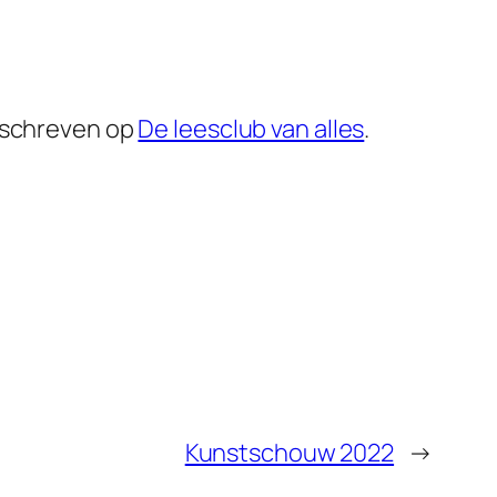
schreven op
De leesclub van alles
.
Kunstschouw 2022
→