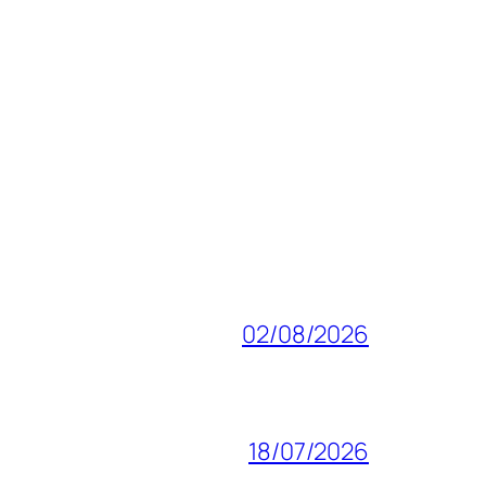
02/08/2026
18/07/2026