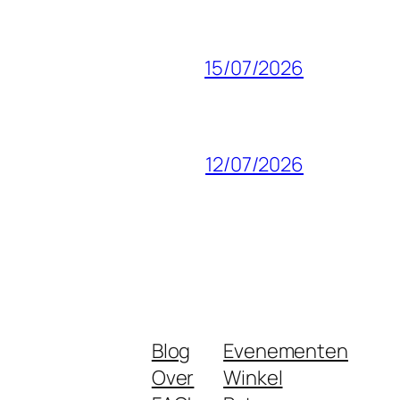
15/07/2026
12/07/2026
Blog
Evenementen
Over
Winkel