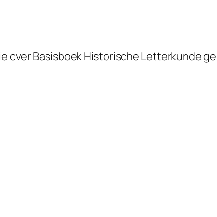
ie over
Basisboek Historische Letterkunde
ge