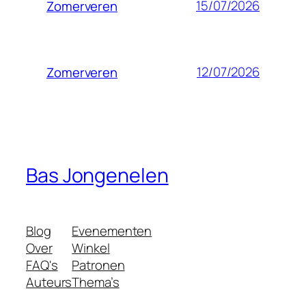
15/07/2026
Zomerveren
12/07/2026
Zomerveren
Bas Jongenelen
Blog
Evenementen
Over
Winkel
FAQ's
Patronen
Auteurs
Thema’s