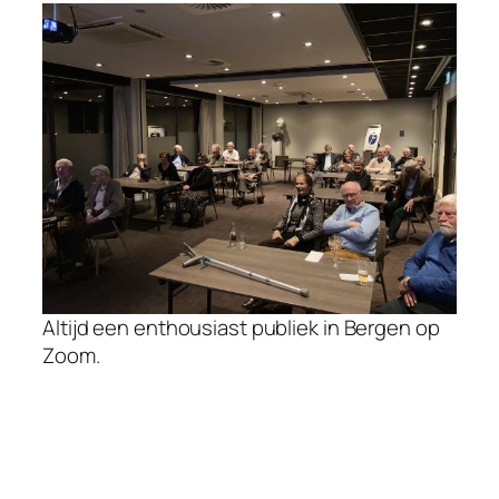
Altijd een enthousiast publiek in Bergen op
Zoom.