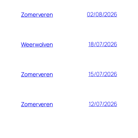
02/08/2026
Zomerveren
18/07/2026
Weerwolven
15/07/2026
Zomerveren
12/07/2026
Zomerveren