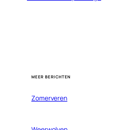
MEER BERICHTEN
Zomerveren
Weerwolven