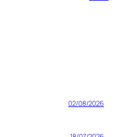
02/08/2026
18/07/2026