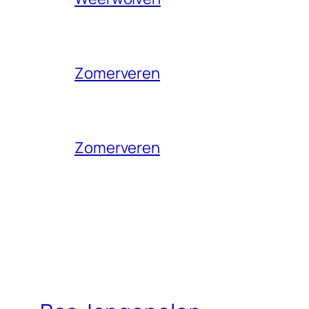
Zomerveren
Zomerveren