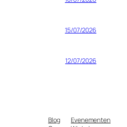
15/07/2026
12/07/2026
Blog
Evenementen