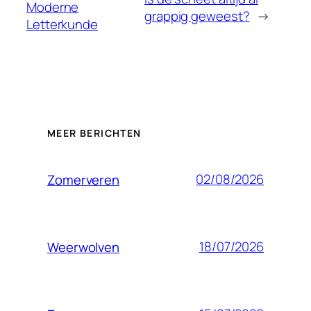
Moderne
grappig geweest?
→
Letterkunde
MEER BERICHTEN
02/08/2026
Zomerveren
18/07/2026
Weerwolven