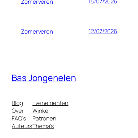
15/07/2026
Zomerveren
12/07/2026
Zomerveren
Bas Jongenelen
Blog
Evenementen
Over
Winkel
FAQ's
Patronen
Auteurs
Thema’s